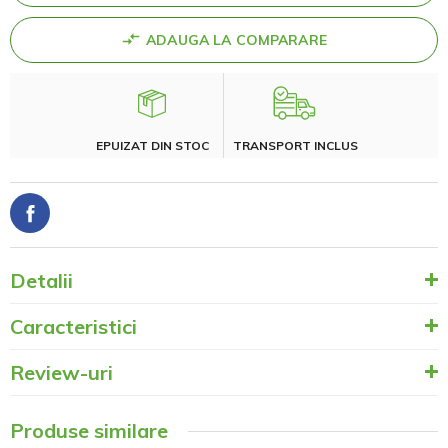
ADAUGA LA COMPARARE
EPUIZAT DIN STOC
TRANSPORT INCLUS
Detalii
Caracteristici
Review-uri
Produse similare