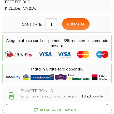
PRET PER BUC
INCLUDE TVA 21%
CANTITATE:
Alege plata cu cardul si primesti 3% reducere la comanda
lansata.
Plata in 6 rate fara dobanda.
PUNCTE BONUS
La achizitia acestui produs vei primi
13.23
puncte
ADAUGA LA FAVORITE