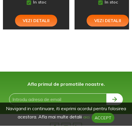
In stoc
In stoc
VEZI DETALII
VEZI DETALII
Afla primul de promotiile noastre.
Navigand in continuare, iti exprimi acordul pentru folosirea
acestora. Afla mai multe detalii
aici.
ACCEPT