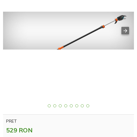
PRET
529 RON