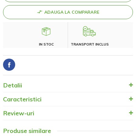
ADAUGA LA COMPARARE
IN STOC
TRANSPORT INCLUS
Detalii
Caracteristici
Review-uri
Produse similare