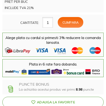
PRET PER BUC
INCLUDE TVA 21%
CANTITATE:
Alege plata cu cardul si primesti 3% reducere la comanda
lansata.
Plata in 6 rate fara dobanda.
PUNCTE BONUS
La achizitia acestui produs vei primi
8.98
puncte
ADAUGA LA FAVORITE