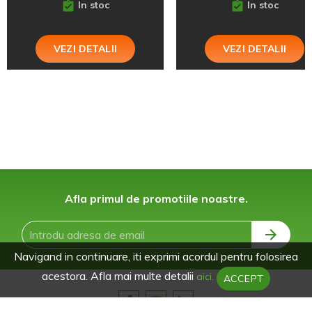
In stoc
In stoc
VEZI DETALII
VEZI DETALII
Afla primul de promotiile noastre.
Navigand in continuare, iti exprimi acordul pentru folosirea
acestora. Afla mai multe detalii
aici.
ACCEPT