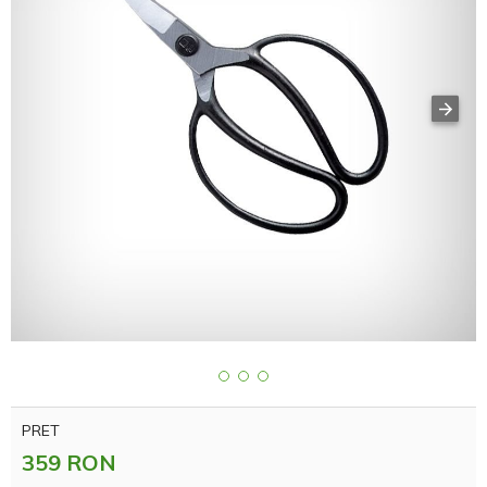
PRET
359 RON