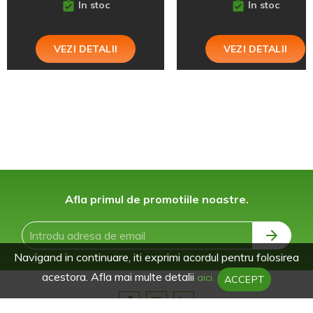
In stoc
In stoc
VEZI DETALII
VEZI DETALII
Afla primul de promotiile noastre.
Navigand in continuare, iti exprimi acordul pentru folosirea
acestora. Afla mai multe detalii
aici.
ACCEPT