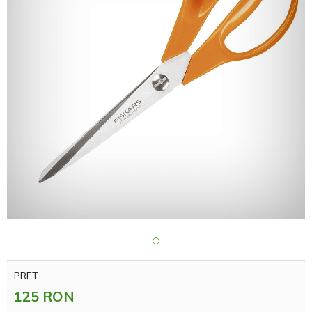
PRET
125 RON