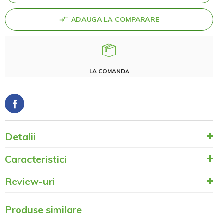
ADAUGA LA COMPARARE
LA COMANDA
Detalii
Caracteristici
Review-uri
Produse similare