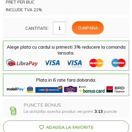
PRET PER BUC
INCLUDE TVA 21%
CANTITATE:
Alege plata cu cardul si primesti 3% reducere la comanda
lansata.
Plata in 6 rate fara dobanda.
PUNCTE BONUS
La achizitia acestui produs vei primi
3.13
puncte
ADAUGA LA FAVORITE