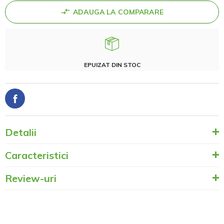
ADAUGA LA COMPARARE
EPUIZAT DIN STOC
Detalii
Caracteristici
Review-uri