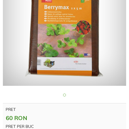
PRET
60 RON
PRET PER BUC