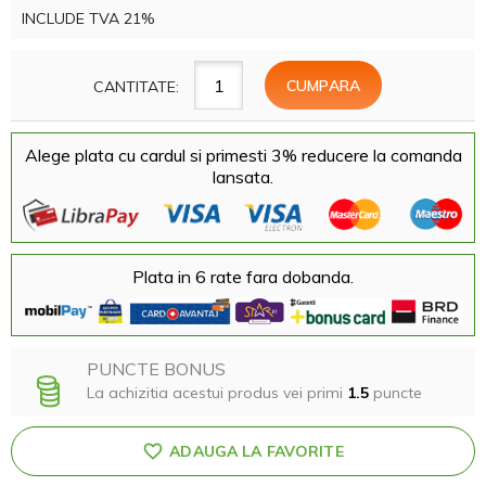
INCLUDE TVA 21%
CANTITATE:
Alege plata cu cardul si primesti 3% reducere la comanda
lansata.
Plata in 6 rate fara dobanda.
PUNCTE BONUS
La achizitia acestui produs vei primi
1.5
puncte
ADAUGA LA FAVORITE