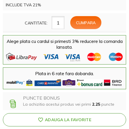
INCLUDE TVA 21%
CANTITATE:
Alege plata cu cardul si primesti 3% reducere la comanda
lansata.
Plata in 6 rate fara dobanda.
PUNCTE BONUS
La achizitia acestui produs vei primi
2.25
puncte
ADAUGA LA FAVORITE