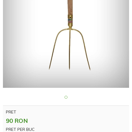
PRET
90 RON
PRET PER BUC