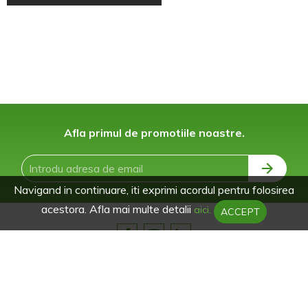
Afla primul de promotiile noastre.
Navigand in continuare, iti exprimi acordul pentru folosirea
acestora. Afla mai multe detalii
aici.
ACCEPT