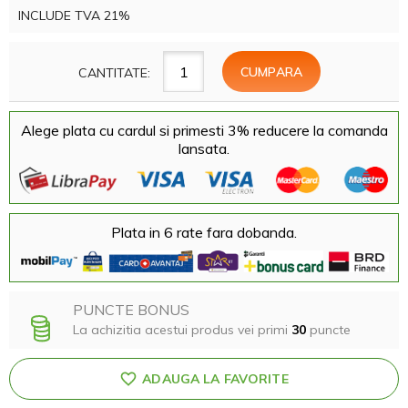
INCLUDE TVA 21%
CANTITATE:
Alege plata cu cardul si primesti 3% reducere la comanda
lansata.
Plata in 6 rate fara dobanda.
PUNCTE BONUS
La achizitia acestui produs vei primi
30
puncte
ADAUGA LA FAVORITE