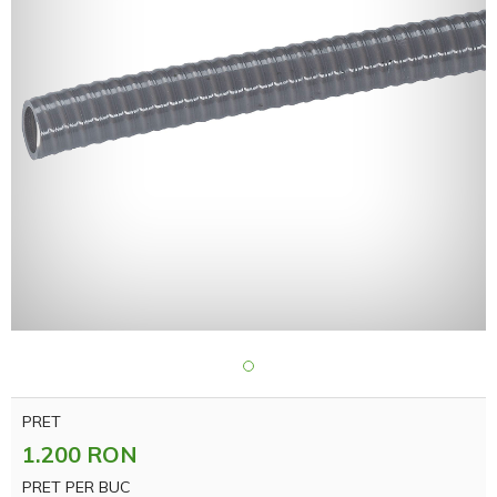
PRET
1.200 RON
PRET PER BUC