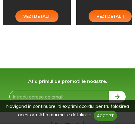
VEZI DETALII
VEZI DETALII
Afla primul de promotiile noastre.
Navigand in continuare, iti exprimi acordul pentru folosirea
acestora. Afla mai multe detalii
aici.
ACCEPT