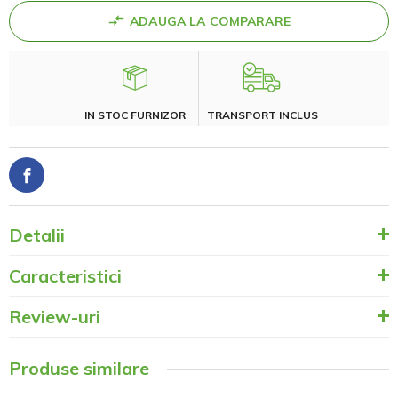
ADAUGA LA COMPARARE
IN STOC FURNIZOR
TRANSPORT INCLUS
Detalii
Caracteristici
Review-uri
Produse similare