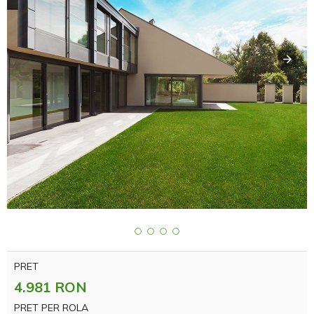
PRET
4.981 RON
PRET PER ROLA