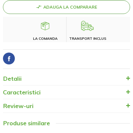
ADAUGA LA COMPARARE
LA COMANDA
TRANSPORT INCLUS
Detalii
Caracteristici
Review-uri
Produse similare