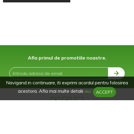
Afla primul de promotiile noastre.
Navigand in continuare, iti exprimi acordul pentru folosirea
acestora. Afla mai multe detalii
aici.
ACCEPT