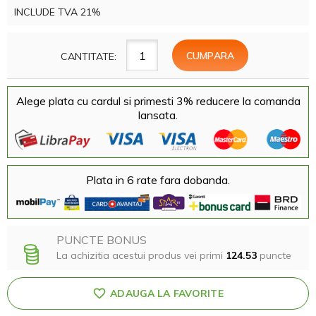
INCLUDE TVA 21%
CANTITATE:
Alege plata cu cardul si primesti 3% reducere la comanda
lansata.
Plata in 6 rate fara dobanda.
PUNCTE BONUS
La achizitia acestui produs vei primi
124.53
puncte
ADAUGA LA FAVORITE