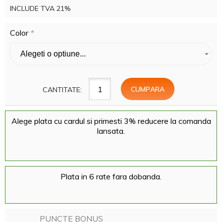
INCLUDE TVA 21%
Color
CANTITATE:
Alege plata cu cardul si primesti 3% reducere la comanda
lansata.
Plata in 6 rate fara dobanda.
PUNCTE BONUS