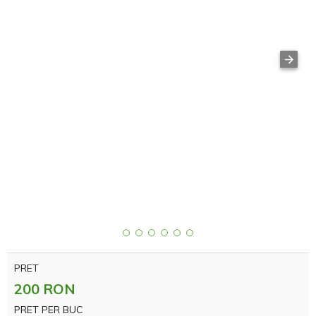
PRET
200 RON
PRET PER BUC