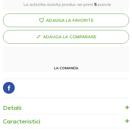
La achizitia acestui produs vei primi
5
puncte
ADAUGA LA FAVORITE
ADAUGA LA COMPARARE
LA COMANDA
Detalii
Caracteristici