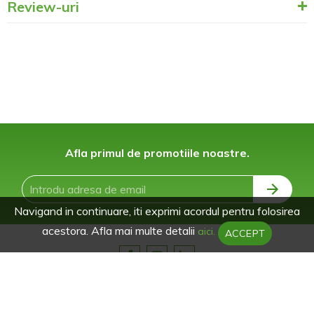
Review-uri
Afla primul de promotiile noastre.
Navigand in continuare, iti exprimi acordul pentru folosirea
acestora. Afla mai multe detalii
aici.
ACCEPT