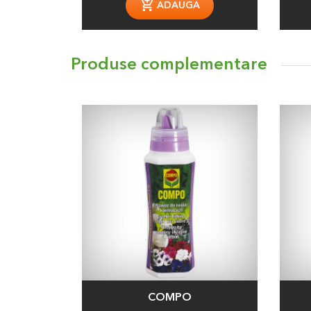
ADAUGA
Produse complementare
COMPO