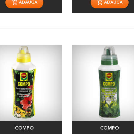
ADAUGA
ADAUGA
COMPO
COMPO