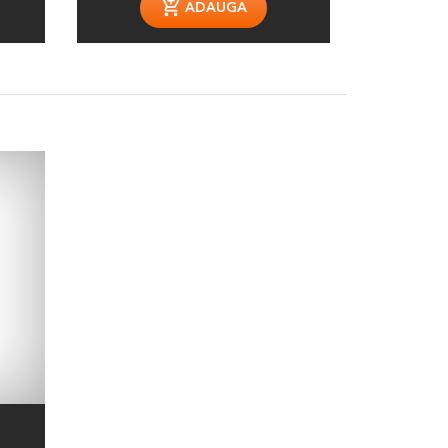
ADAUGA