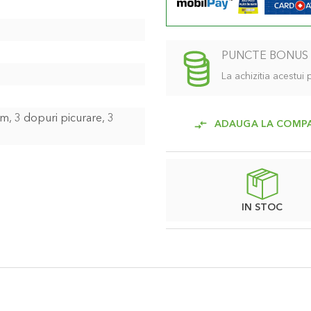
PUNCTE BONUS
La achizitia acestui
m, 3 dopuri picurare, 3
ADAUGA LA COMP
IN STOC