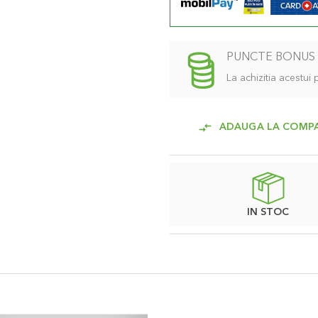
PUNCTE BONUS
La achizitia acestui
ADAUGA LA COMP
IN STOC