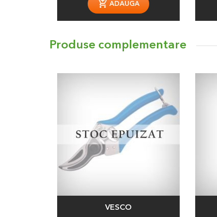
ADAUGA
Produse complementare
VESCO