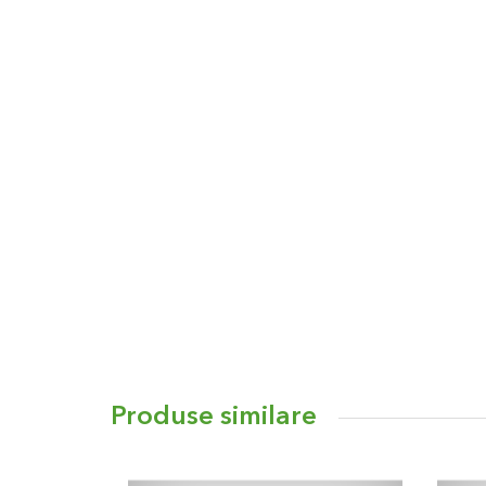
Produse similare