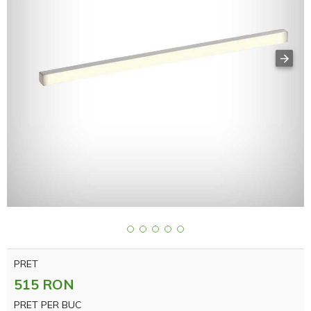
PRET
515 RON
PRET PER BUC