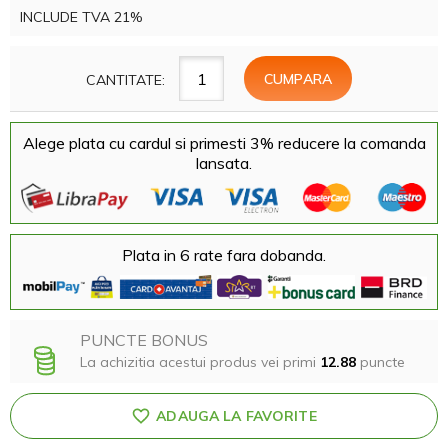
INCLUDE TVA 21%
CANTITATE:
Alege plata cu cardul si primesti 3% reducere la comanda
lansata.
Plata in 6 rate fara dobanda.
PUNCTE BONUS
La achizitia acestui produs vei primi
12.88
puncte
ADAUGA LA FAVORITE