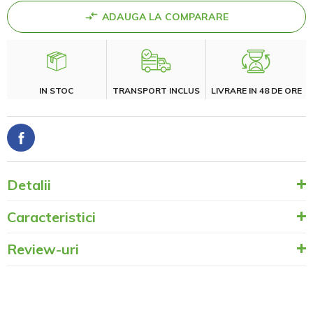
ADAUGA LA COMPARARE
IN STOC
TRANSPORT INCLUS
LIVRARE IN 48 DE ORE
Detalii
Caracteristici
Review-uri