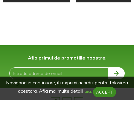
Afla primul de promotiile noastre.
Navigand in continuare, iti exprimi acordul pentru folosirea
acestora. Afla mai multe detalii
aici.
ACCEPT