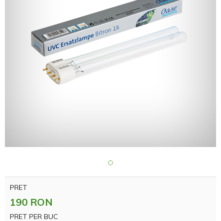
PRET
190 RON
PRET PER BUC