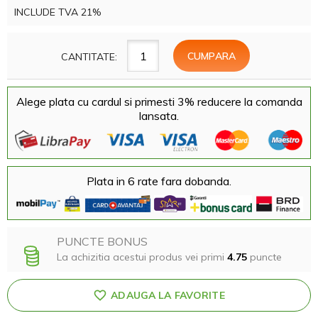
INCLUDE TVA 21%
CANTITATE:
Alege plata cu cardul si primesti 3% reducere la comanda
lansata.
Plata in 6 rate fara dobanda.
PUNCTE BONUS
La achizitia acestui produs vei primi
4.75
puncte
ADAUGA LA FAVORITE