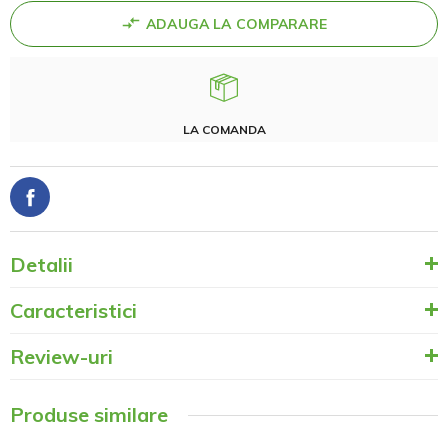
ADAUGA LA COMPARARE
LA COMANDA
Detalii
Caracteristici
Review-uri
Produse similare