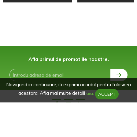
Afla primul de promotiile noastre.
Navigand in continuare, iti exprimi acordul pentru folosirea
acestora. Afla mai multe detalii
aici.
ACCEPT