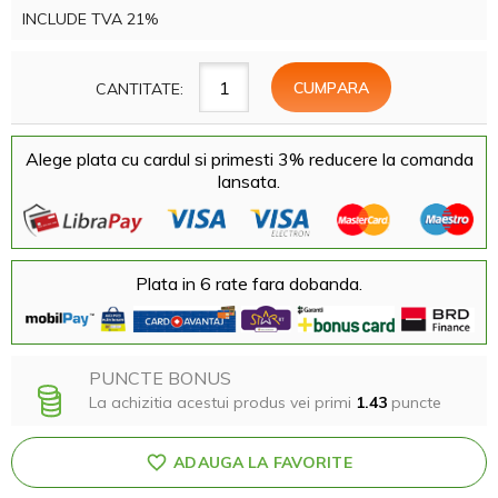
INCLUDE TVA 21%
CANTITATE:
Alege plata cu cardul si primesti 3% reducere la comanda
lansata.
Plata in 6 rate fara dobanda.
PUNCTE BONUS
La achizitia acestui produs vei primi
1.43
puncte
ADAUGA LA FAVORITE