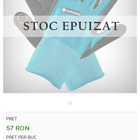
PRET
57 RON
PRET PER BUC