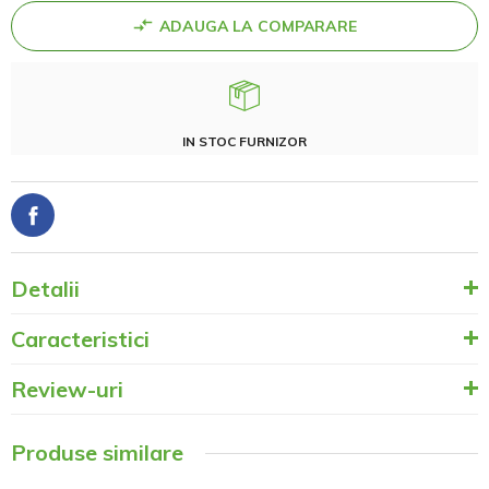
ADAUGA LA COMPARARE
IN STOC FURNIZOR
Detalii
Caracteristici
Review-uri
Produse similare