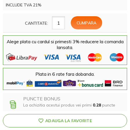
INCLUDE TVA 21%
CANTITATE:
Alege plata cu cardul si primesti 3% reducere la comanda
lansata.
Plata in 6 rate fara dobanda.
PUNCTE BONUS
La achizitia acestui produs vei primi
0.28
puncte
ADAUGA LA FAVORITE