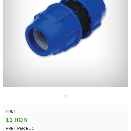
PRET
11 RON
PRET PER BUC