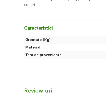
colturi.
Caracteristici
Caracteristici
Greutate (Kg)
Material
Tara de provenienta
Review-uri