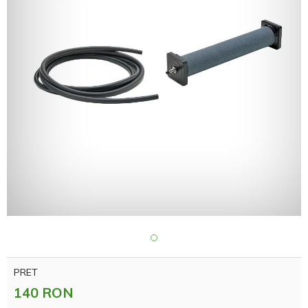
PRET
140 RON