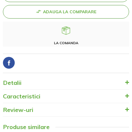
ADAUGA LA COMPARARE
LA COMANDA
Detalii
Caracteristici
Review-uri
Produse similare