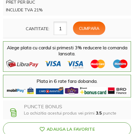
PRET PER BUC
INCLUDE TVA 21%
CANTITATE:
Alege plata cu cardul si primesti 3% reducere la comanda
lansata.
Plata in 6 rate fara dobanda.
PUNCTE BONUS
La achizitia acestui produs vei primi
3.5
puncte
ADAUGA LA FAVORITE