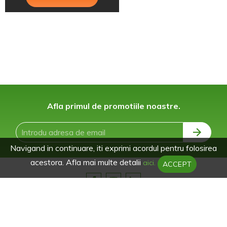
Afla primul de promotiile noastre.
Navigand in continuare, iti exprimi acordul pentru folosirea
acestora. Afla mai multe detalii
aici.
ACCEPT