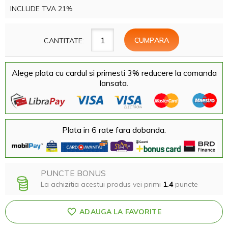
INCLUDE TVA 21%
CANTITATE:
Alege plata cu cardul si primesti 3% reducere la comanda
lansata.
Plata in 6 rate fara dobanda.
PUNCTE BONUS
La achizitia acestui produs vei primi
1.4
puncte
ADAUGA LA FAVORITE