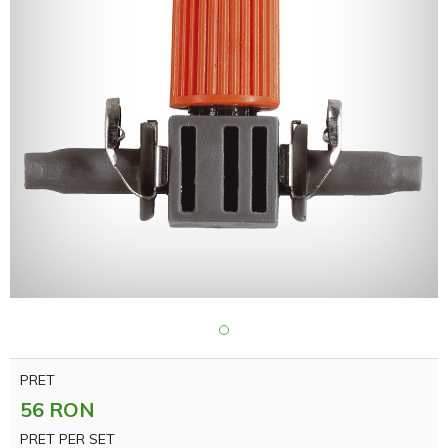
PRET
56 RON
PRET PER SET