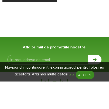
Afla primul de promotiile noastre.
Navigand in continuare, iti exprimi acordul pentru folosirea
acestora. Afla mai multe detalii
aici.
ACCEPT