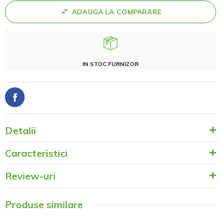
ADAUGA LA COMPARARE
IN STOC FURNIZOR
Detalii
Caracteristici
Review-uri
Produse similare