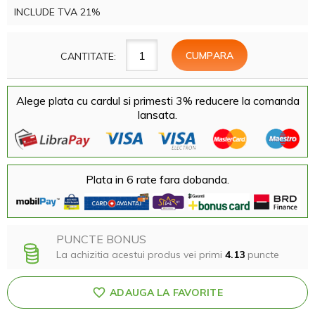
INCLUDE TVA 21%
CANTITATE:
Alege plata cu cardul si primesti 3% reducere la comanda
lansata.
Plata in 6 rate fara dobanda.
PUNCTE BONUS
La achizitia acestui produs vei primi
4.13
puncte
ADAUGA LA FAVORITE