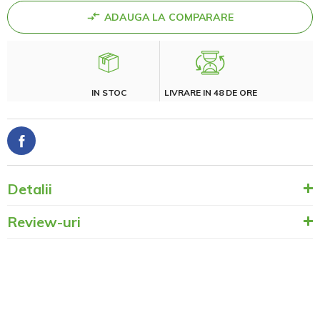
ADAUGA LA COMPARARE
IN STOC
LIVRARE IN 48 DE ORE
Detalii
Review-uri