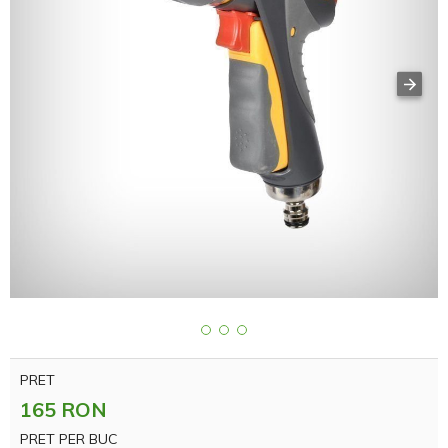
PRET
165 RON
PRET PER BUC