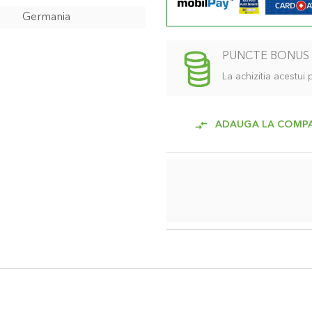
Germania
PUNCTE BONUS
La achizitia acestui
ADAUGA LA COMP