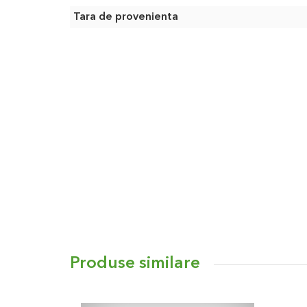
Tara de provenienta
Produse similare