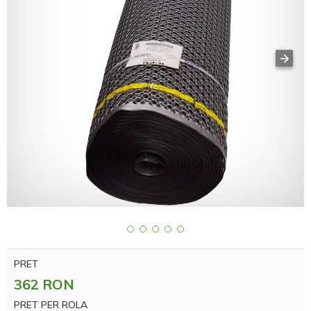
PRET
362 RON
PRET PER ROLA