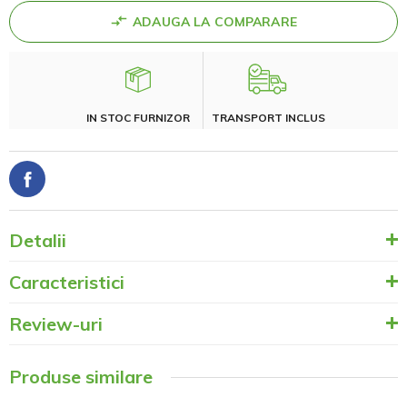
ADAUGA LA COMPARARE
IN STOC FURNIZOR
TRANSPORT INCLUS
Detalii
Caracteristici
Review-uri
Produse similare