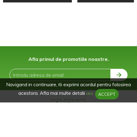
Afla primul de promotiile noastre.
Navigand in continuare, iti exprimi acordul pentru folosirea
acestora. Afla mai multe detalii
aici.
ACCEPT