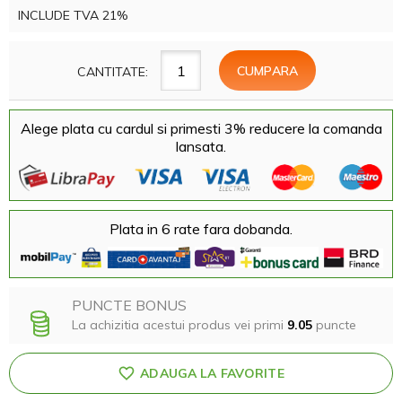
INCLUDE TVA 21%
CANTITATE:
Alege plata cu cardul si primesti 3% reducere la comanda
lansata.
Plata in 6 rate fara dobanda.
PUNCTE BONUS
La achizitia acestui produs vei primi
9.05
puncte
ADAUGA LA FAVORITE