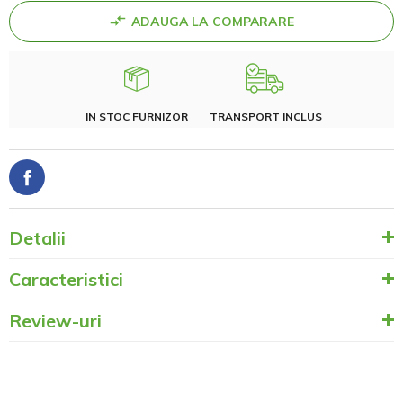
ADAUGA LA COMPARARE
IN STOC FURNIZOR
TRANSPORT INCLUS
Detalii
Caracteristici
Review-uri