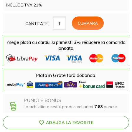
INCLUDE TVA 21%
CANTITATE:
Alege plata cu cardul si primesti 3% reducere la comanda
lansata.
Plata in 6 rate fara dobanda.
PUNCTE BONUS
La achizitia acestui produs vei primi
7.88
puncte
ADAUGA LA FAVORITE