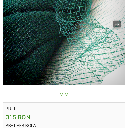
PRET
315 RON
PRET PER ROLA