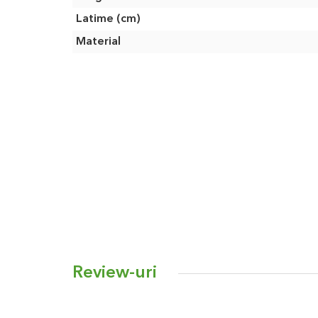
Latime (cm)
Material
Review-uri