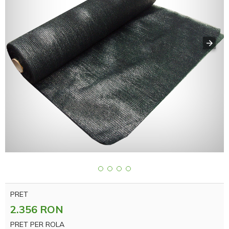
PRET
2.356 RON
PRET PER ROLA