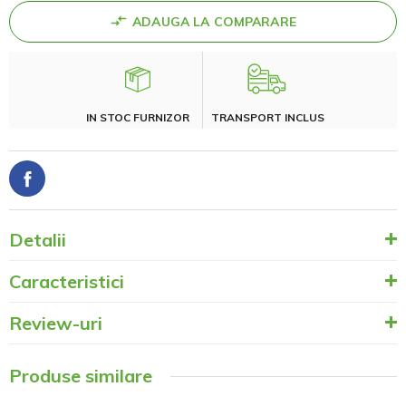
ADAUGA LA COMPARARE
IN STOC FURNIZOR
TRANSPORT INCLUS
Detalii
Caracteristici
Review-uri
Produse similare