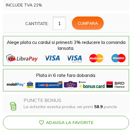
INCLUDE TVA 21%
CANTITATE:
Alege plata cu cardul si primesti 3% reducere la comanda
lansata.
Plata in 6 rate fara dobanda.
PUNCTE BONUS
La achizitia acestui produs vei primi
58.9
puncte
ADAUGA LA FAVORITE