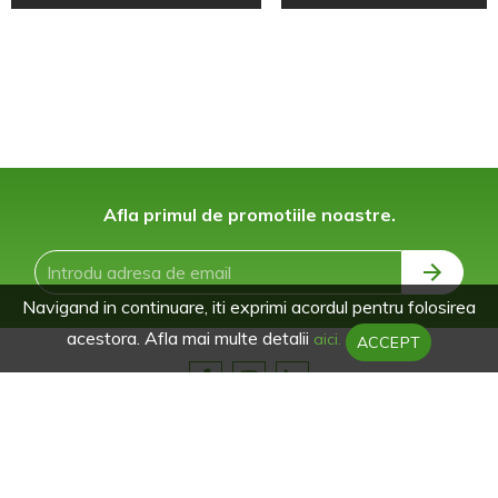
Afla primul de promotiile noastre.
Navigand in continuare, iti exprimi acordul pentru folosirea
acestora. Afla mai multe detalii
aici.
ACCEPT