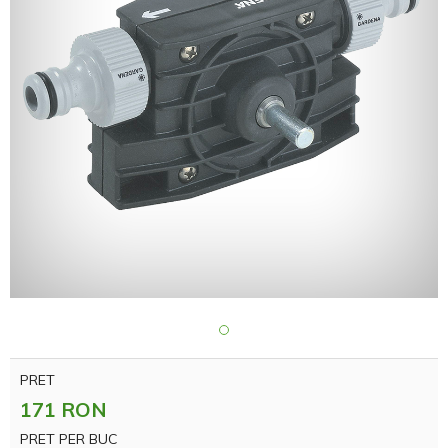
PRET
171 RON
PRET PER BUC