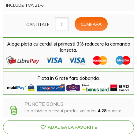
INCLUDE TVA 21%
CANTITATE:
Alege plata cu cardul si primesti 3% reducere la comanda
lansata.
Plata in 6 rate fara dobanda.
PUNCTE BONUS
La achizitia acestui produs vei primi
4.28
puncte
ADAUGA LA FAVORITE