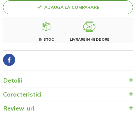
ADAUGA LA COMPARARE
IN STOC
LIVRARE IN 48 DE ORE
Detalii
Caracteristici
Review-uri