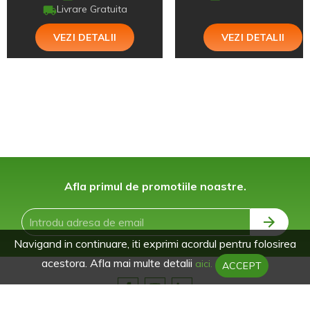
Livrare Gratuita
VEZI DETALII
VEZI DETALII
Afla primul de promotiile noastre.
Navigand in continuare, iti exprimi acordul pentru folosirea
acestora. Afla mai multe detalii
aici.
ACCEPT