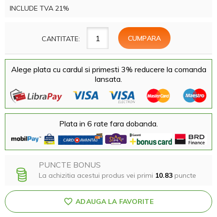
INCLUDE TVA 21%
CANTITATE:
Alege plata cu cardul si primesti 3% reducere la comanda
lansata.
Plata in 6 rate fara dobanda.
PUNCTE BONUS
La achizitia acestui produs vei primi
10.83
puncte
ADAUGA LA FAVORITE