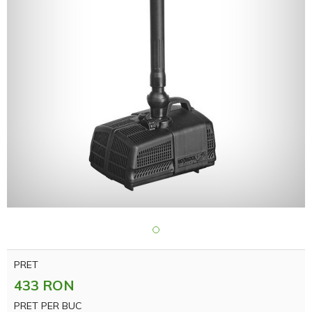
PRET
433 RON
PRET PER BUC