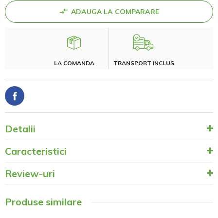
ADAUGA LA COMPARARE
LA COMANDA
TRANSPORT INCLUS
Detalii
Caracteristici
Review-uri
Produse similare