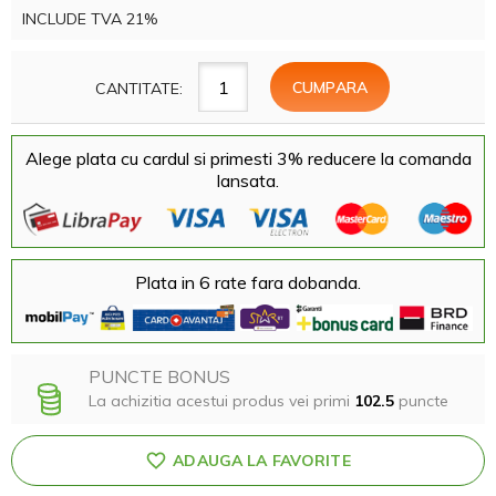
INCLUDE TVA 21%
CANTITATE:
Alege plata cu cardul si primesti 3% reducere la comanda
lansata.
Plata in 6 rate fara dobanda.
PUNCTE BONUS
La achizitia acestui produs vei primi
102.5
puncte
ADAUGA LA FAVORITE