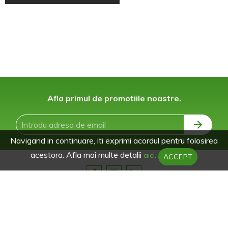
Afla primul de promotiile noastre.
Navigand in continuare, iti exprimi acordul pentru folosirea
acestora. Afla mai multe detalii
aici.
ACCEPT