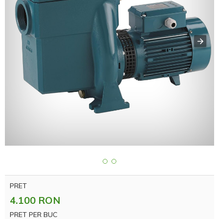
PRET
4.100 RON
PRET PER BUC