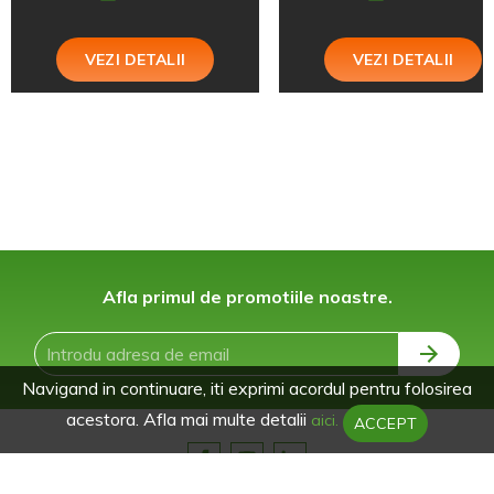
VEZI DETALII
VEZI DETALII
Afla primul de promotiile noastre.
Navigand in continuare, iti exprimi acordul pentru folosirea
acestora. Afla mai multe detalii
aici.
ACCEPT