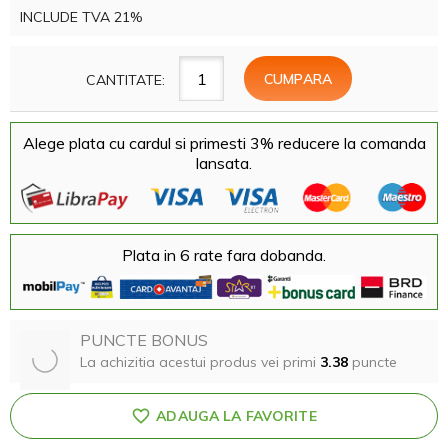
INCLUDE TVA 21%
CANTITATE:
Alege plata cu cardul si primesti 3% reducere la comanda
lansata.
Plata in 6 rate fara dobanda.
PUNCTE BONUS
La achizitia acestui produs vei primi
3.38
puncte
ADAUGA LA FAVORITE