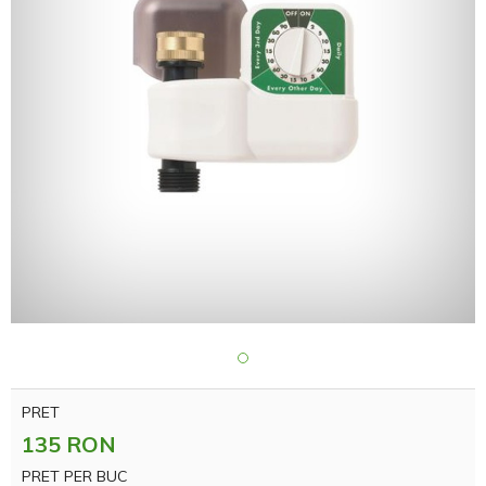
PRET
135 RON
PRET PER BUC