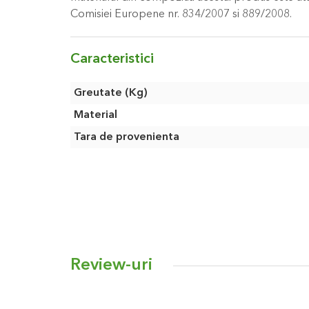
Comisiei Europene nr. 834/2007 si 889/2008.
Caracteristici
Caracteristici
Greutate (Kg)
Material
Tara de provenienta
Review-uri