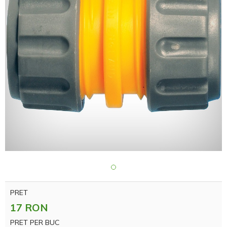
PRET
17 RON
PRET PER BUC