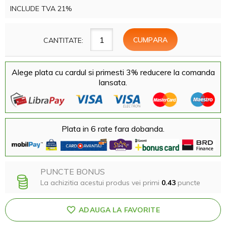
INCLUDE TVA 21%
CANTITATE:
Alege plata cu cardul si primesti 3% reducere la comanda
lansata.
Plata in 6 rate fara dobanda.
PUNCTE BONUS
La achizitia acestui produs vei primi
0.43
puncte
ADAUGA LA FAVORITE