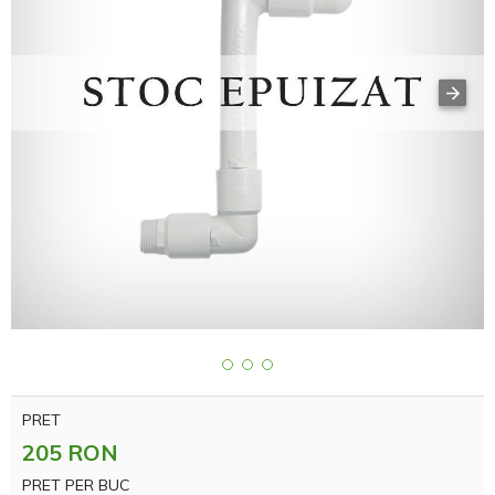
PRET
205 RON
PRET PER BUC