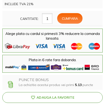
INCLUDE TVA 21%
CANTITATE:
Alege plata cu cardul si primesti 3% reducere la comanda
lansata.
Plata in 6 rate fara dobanda.
PUNCTE BONUS
La achizitia acestui produs vei primi
5.13
puncte
ADAUGA LA FAVORITE