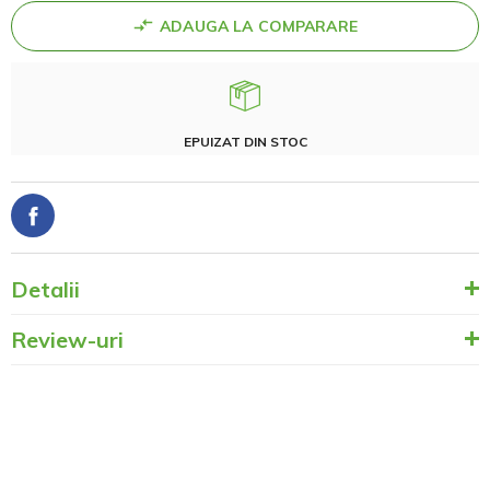
ADAUGA LA COMPARARE
EPUIZAT DIN STOC
Detalii
Review-uri