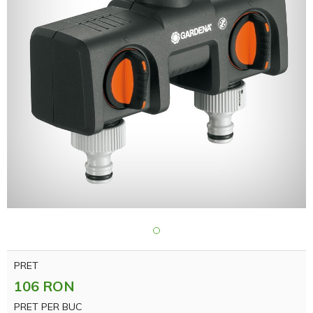
PRET
106 RON
PRET PER BUC