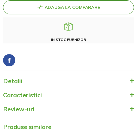
ADAUGA LA COMPARARE
IN STOC FURNIZOR
Detalii
Caracteristici
Review-uri
Produse similare