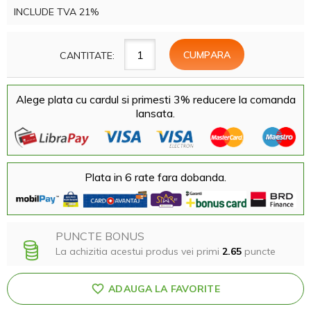
INCLUDE TVA 21%
CANTITATE:
Alege plata cu cardul si primesti 3% reducere la comanda
lansata.
Plata in 6 rate fara dobanda.
PUNCTE BONUS
La achizitia acestui produs vei primi
2.65
puncte
ADAUGA LA FAVORITE