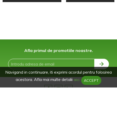
Afla primul de promotiile noastre.
Navigand in continuare, iti exprimi acordul pentru folosirea
acestora. Afla mai multe detalii
aici.
ACCEPT