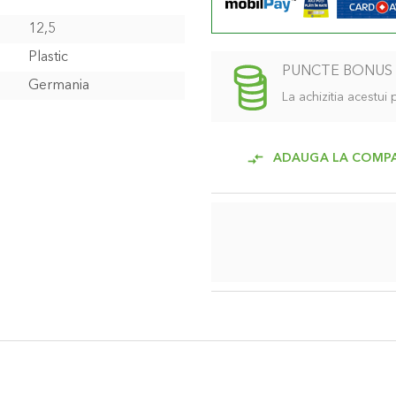
12,5
Plastic
PUNCTE BONUS
Germania
La achizitia acestui
ADAUGA LA COMP