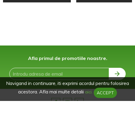
Afla primul de promotiile noastre.
Navigand in continuare, iti exprimi acordul pentru folosirea
acestora. Afla mai multe detalii
aici.
ACCEPT