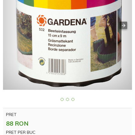
PRET
88 RON
PRET PER BUC