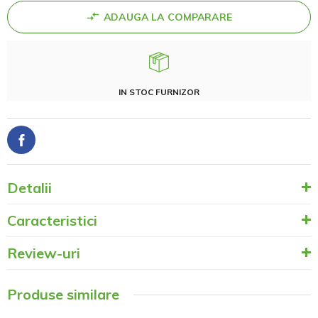
ADAUGA LA COMPARARE
IN STOC FURNIZOR
Detalii
Caracteristici
Review-uri
Produse similare