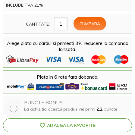
INCLUDE TVA 21%
CANTITATE:
Alege plata cu cardul si primesti 3% reducere la comanda
lansata.
Plata in 6 rate fara dobanda.
PUNCTE BONUS
La achizitia acestui produs vei primi
2.2
puncte
ADAUGA LA FAVORITE