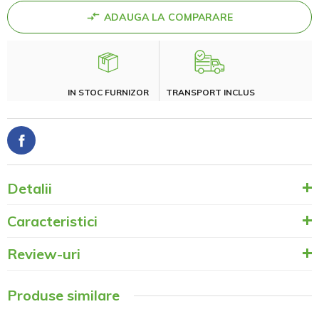
ADAUGA LA COMPARARE
IN STOC FURNIZOR
TRANSPORT INCLUS
Detalii
Caracteristici
Review-uri
Produse similare