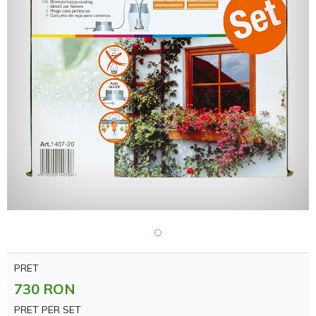
PRET
730 RON
PRET PER SET