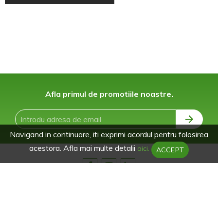
Afla primul de promotiile noastre.
Navigand in continuare, iti exprimi acordul pentru folosirea
acestora. Afla mai multe detalii
aici.
ACCEPT