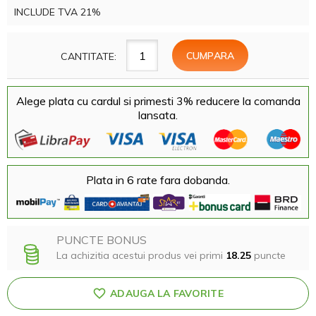
INCLUDE TVA 21%
CANTITATE:
Alege plata cu cardul si primesti 3% reducere la comanda
lansata.
Plata in 6 rate fara dobanda.
PUNCTE BONUS
La achizitia acestui produs vei primi
18.25
puncte
ADAUGA LA FAVORITE