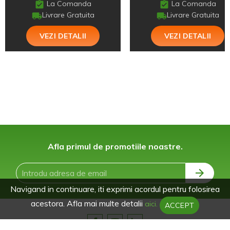
La Comanda
La Comanda
Livrare Gratuita
Livrare Gratuita
VEZI DETALII
VEZI DETALII
Afla primul de promotiile noastre.
Navigand in continuare, iti exprimi acordul pentru folosirea
acestora. Afla mai multe detalii
aici.
ACCEPT