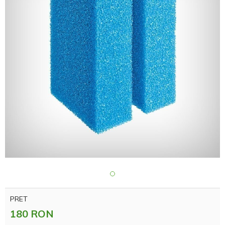
PRET
180 RON