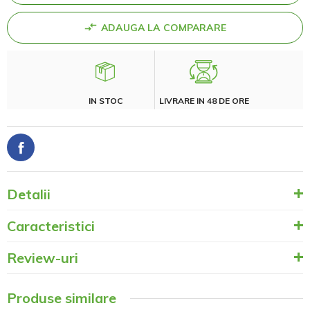
ADAUGA LA COMPARARE
IN STOC
LIVRARE IN 48 DE ORE
Detalii
Caracteristici
Review-uri
Produse similare