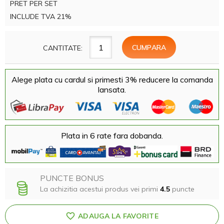
PRET PER SET
INCLUDE TVA 21%
CANTITATE:
Alege plata cu cardul si primesti 3% reducere la comanda
lansata.
Plata in 6 rate fara dobanda.
PUNCTE BONUS
La achizitia acestui produs vei primi
4.5
puncte
ADAUGA LA FAVORITE