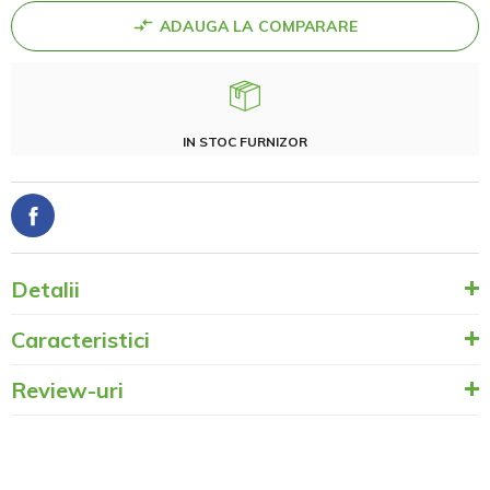
ADAUGA LA COMPARARE
IN STOC FURNIZOR
Detalii
Caracteristici
Review-uri