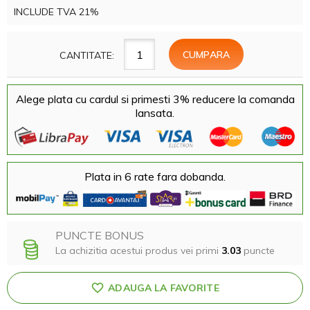
INCLUDE TVA 21%
CANTITATE:
Alege plata cu cardul si primesti 3% reducere la comanda
lansata.
Plata in 6 rate fara dobanda.
PUNCTE BONUS
La achizitia acestui produs vei primi
3.03
puncte
ADAUGA LA FAVORITE