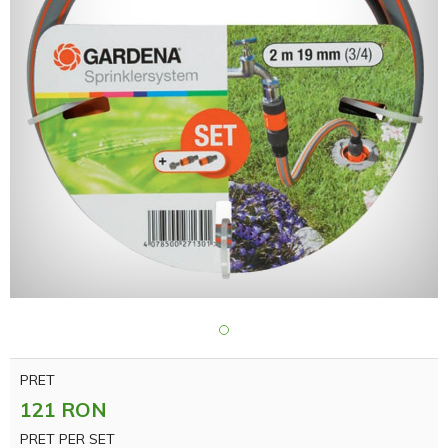
PRET
121 RON
PRET PER SET