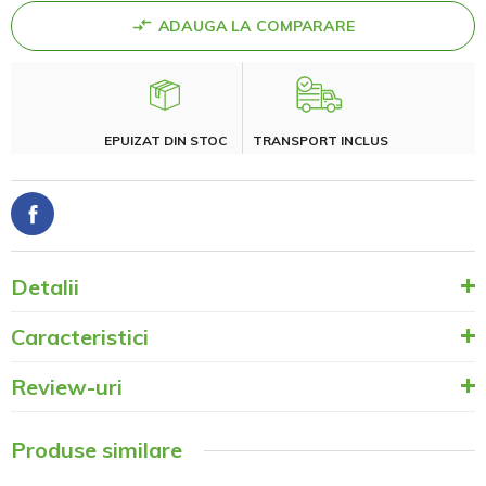
ADAUGA LA COMPARARE
EPUIZAT DIN STOC
TRANSPORT INCLUS
Detalii
Caracteristici
Review-uri
Produse similare