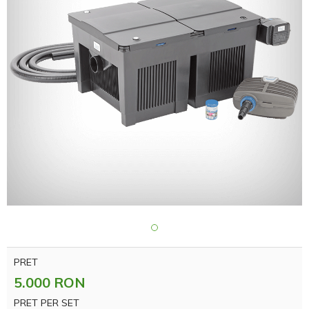
PRET
5.000 RON
PRET PER SET