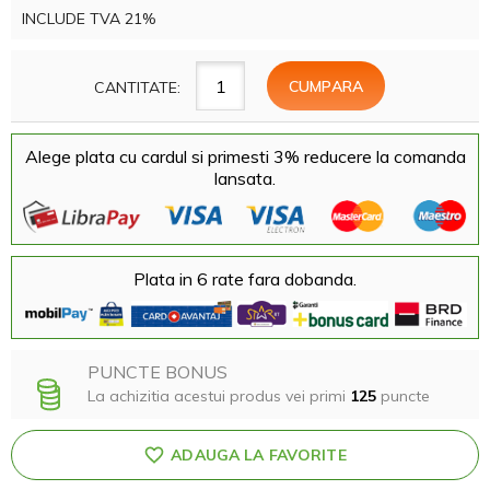
INCLUDE TVA 21%
CANTITATE:
Alege plata cu cardul si primesti 3% reducere la comanda
lansata.
Plata in 6 rate fara dobanda.
PUNCTE BONUS
La achizitia acestui produs vei primi
125
puncte
ADAUGA LA FAVORITE