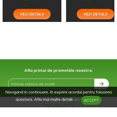
VEZI DETALII
VEZI DETALII
Afla primul de promotiile noastre.
Navigand in continuare, iti exprimi acordul pentru folosirea
acestora. Afla mai multe detalii
aici.
ACCEPT