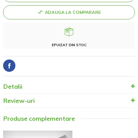
ADAUGA LA COMPARARE
EPUIZAT DIN STOC
Detalii
Review-uri
Produse complementare