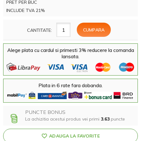
PRET PER BUC
INCLUDE TVA 21%
CANTITATE:
Alege plata cu cardul si primesti 3% reducere la comanda
lansata.
Plata in 6 rate fara dobanda.
PUNCTE BONUS
La achizitia acestui produs vei primi
3.63
puncte
ADAUGA LA FAVORITE