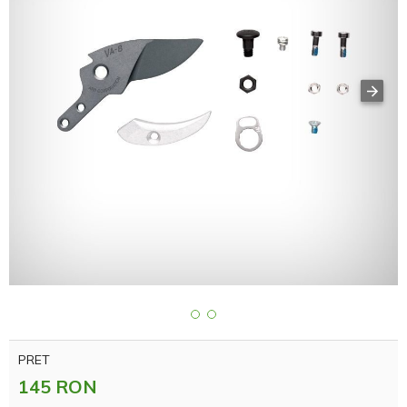
PRET
145 RON