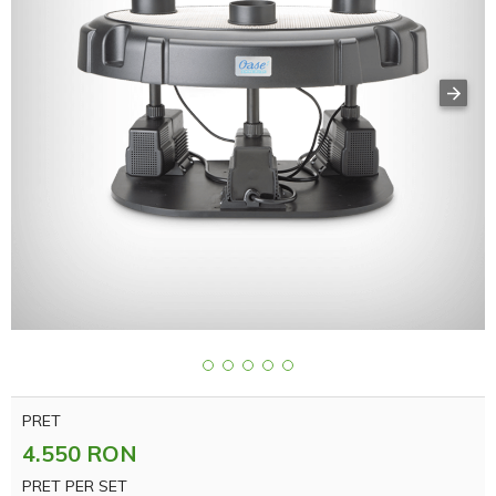
PRET
4.550 RON
PRET PER SET