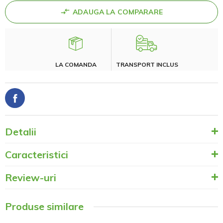
ADAUGA LA COMPARARE
LA COMANDA
TRANSPORT INCLUS
Detalii
Caracteristici
Review-uri
Produse similare