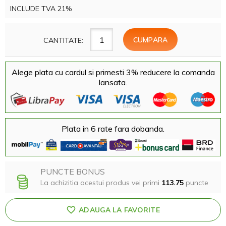
INCLUDE TVA 21%
CANTITATE:
Alege plata cu cardul si primesti 3% reducere la comanda
lansata.
Plata in 6 rate fara dobanda.
PUNCTE BONUS
La achizitia acestui produs vei primi
113.75
puncte
ADAUGA LA FAVORITE