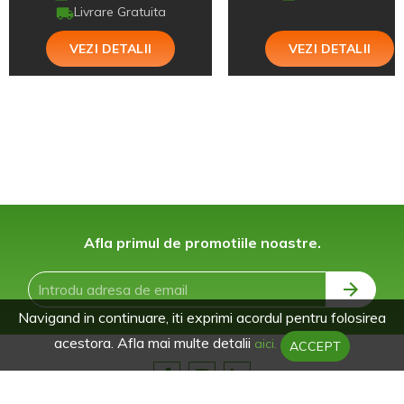
Livrare Gratuita
VEZI DETALII
VEZI DETALII
Afla primul de promotiile noastre.
Navigand in continuare, iti exprimi acordul pentru folosirea
acestora. Afla mai multe detalii
aici.
ACCEPT