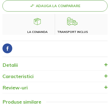
ADAUGA LA COMPARARE
LA COMANDA
TRANSPORT INCLUS
Detalii
Caracteristici
Review-uri
Produse similare