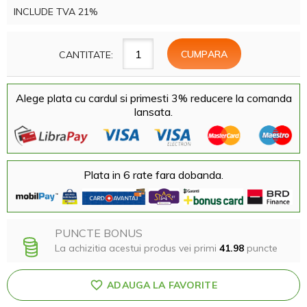
INCLUDE TVA 21%
CANTITATE:
Alege plata cu cardul si primesti 3% reducere la comanda
lansata.
Plata in 6 rate fara dobanda.
PUNCTE BONUS
La achizitia acestui produs vei primi
41.98
puncte
ADAUGA LA FAVORITE