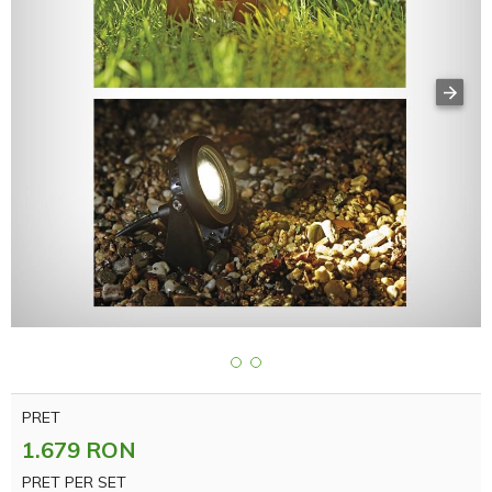
PRET
1.679 RON
PRET PER SET