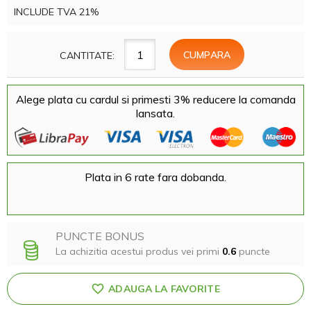
INCLUDE TVA 21%
CANTITATE:
Alege plata cu cardul si primesti 3% reducere la comanda
lansata.
Plata in 6 rate fara dobanda.
PUNCTE BONUS
La achizitia acestui produs vei primi
0.6
puncte
ADAUGA LA FAVORITE