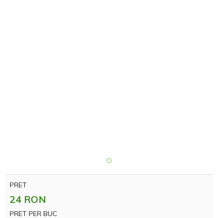
PRET
24 RON
PRET PER BUC