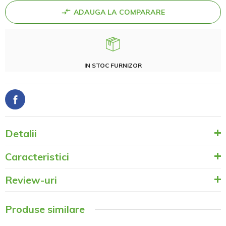
ADAUGA LA COMPARARE
IN STOC FURNIZOR
Detalii
Caracteristici
Review-uri
Produse similare