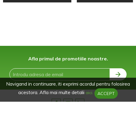
Afla primul de promotiile noastre.
Navigand in continuare, iti exprimi acordul pentru folosirea
acestora. Afla mai multe detalii
aici.
ACCEPT