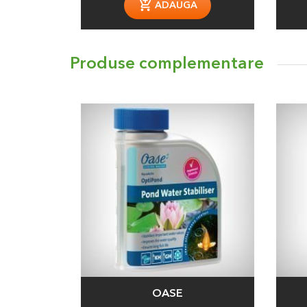
ADAUGA
Produse complementare
OASE