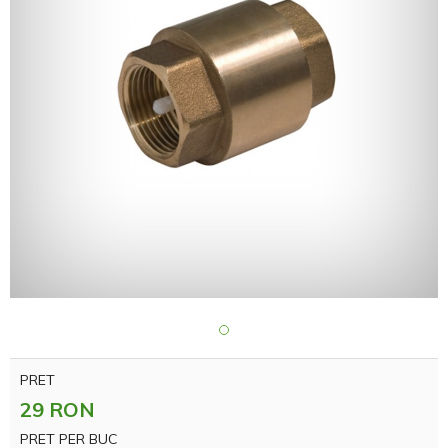
PRET
29 RON
PRET PER BUC