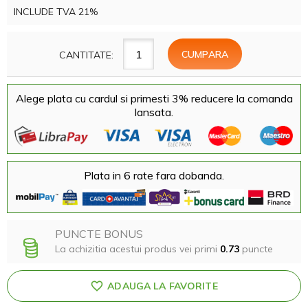
INCLUDE TVA 21%
CANTITATE:
Alege plata cu cardul si primesti 3% reducere la comanda
lansata.
Plata in 6 rate fara dobanda.
PUNCTE BONUS
La achizitia acestui produs vei primi
0.73
puncte
ADAUGA LA FAVORITE