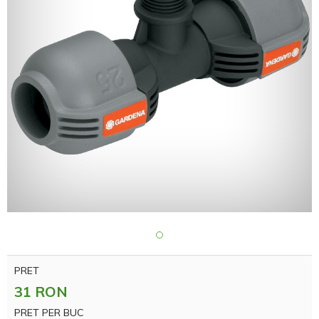
PRET
31 RON
PRET PER BUC