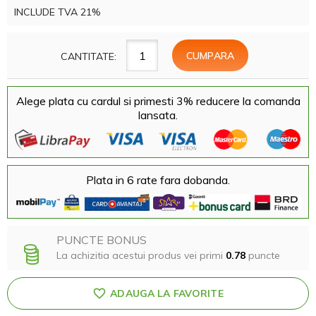
INCLUDE TVA 21%
CANTITATE:
Alege plata cu cardul si primesti 3% reducere la comanda
lansata.
Plata in 6 rate fara dobanda.
PUNCTE BONUS
La achizitia acestui produs vei primi
0.78
puncte
ADAUGA LA FAVORITE