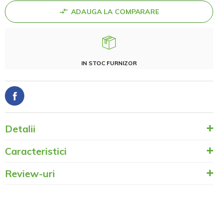
ADAUGA LA COMPARARE
IN STOC FURNIZOR
Detalii
Caracteristici
Review-uri