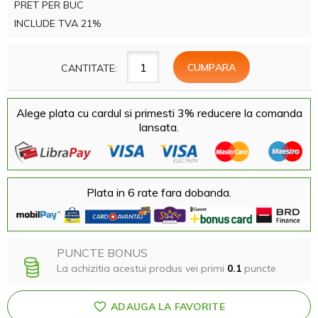
PRET PER BUC
INCLUDE TVA 21%
CANTITATE:
Alege plata cu cardul si primesti 3% reducere la comanda
lansata.
Plata in 6 rate fara dobanda.
PUNCTE BONUS
La achizitia acestui produs vei primi
0.1
puncte
ADAUGA LA FAVORITE