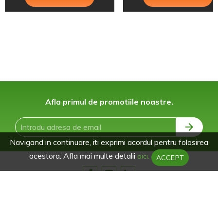
Afla primul de promotiile noastre.
Navigand in continuare, iti exprimi acordul pentru folosirea
acestora. Afla mai multe detalii
aici.
ACCEPT