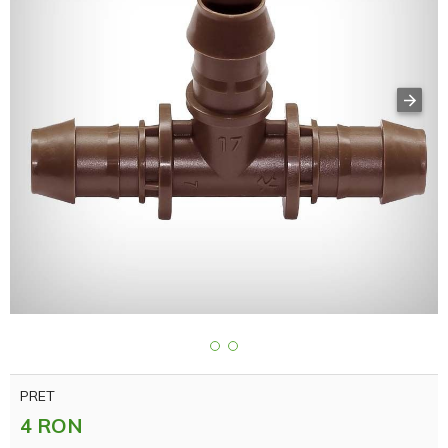
PRET
4 RON