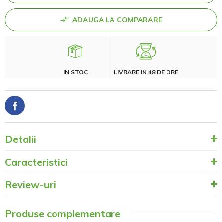
ADAUGA LA COMPARARE
IN STOC
LIVRARE IN 48 DE ORE
Detalii
Caracteristici
Review-uri
Produse complementare