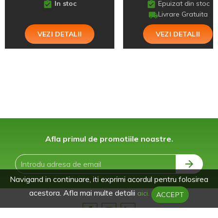
In stoc
Epuizat din stoc
Livrare Gratuita
VEZI DETALII
VEZI DETALII
Afla primul de promotiile noastre.
Navigand in continuare, iti exprimi acordul pentru folosirea
acestora. Afla mai multe detalii
aici.
ACCEPT