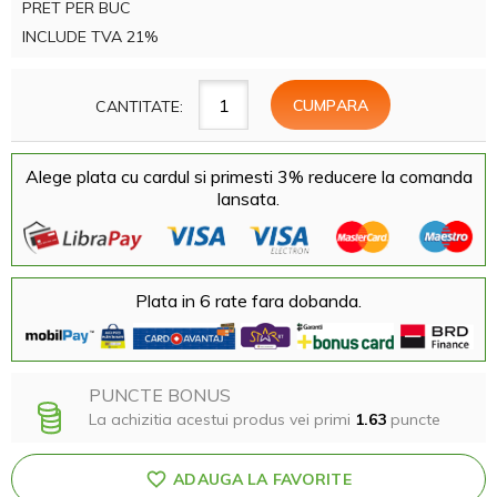
PRET PER BUC
INCLUDE TVA 21%
CANTITATE:
Alege plata cu cardul si primesti 3% reducere la comanda
lansata.
Plata in 6 rate fara dobanda.
PUNCTE BONUS
La achizitia acestui produs vei primi
1.63
puncte
ADAUGA LA FAVORITE