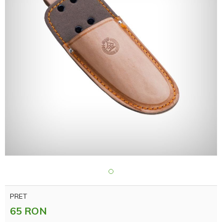
PRET
65 RON