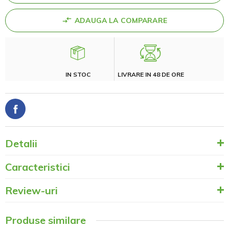
ADAUGA LA COMPARARE
IN STOC
LIVRARE IN 48 DE ORE
Detalii
Caracteristici
Review-uri
Produse similare