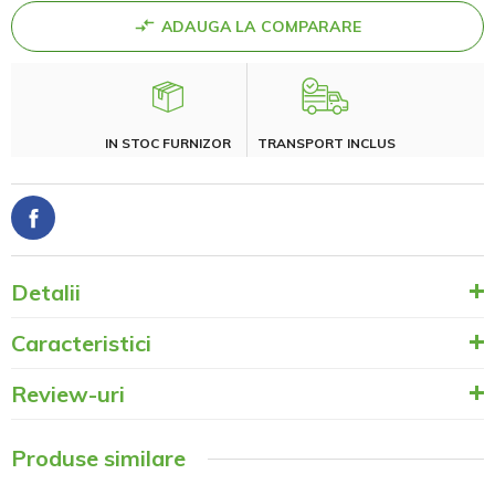
ADAUGA LA COMPARARE
IN STOC FURNIZOR
TRANSPORT INCLUS
Detalii
Caracteristici
Review-uri
Produse similare