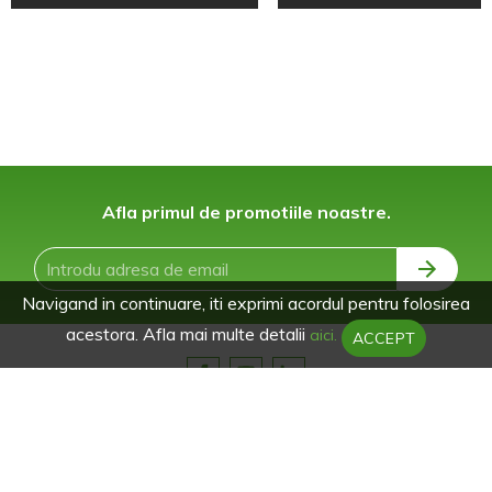
Afla primul de promotiile noastre.
Navigand in continuare, iti exprimi acordul pentru folosirea
acestora. Afla mai multe detalii
aici.
ACCEPT