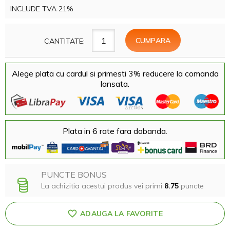
INCLUDE TVA 21%
CANTITATE:
Alege plata cu cardul si primesti 3% reducere la comanda
lansata.
Plata in 6 rate fara dobanda.
PUNCTE BONUS
La achizitia acestui produs vei primi
8.75
puncte
ADAUGA LA FAVORITE