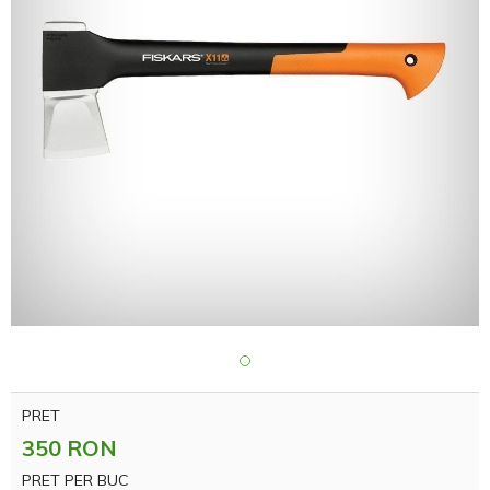
PRET
350 RON
PRET PER BUC