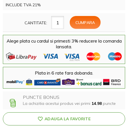
INCLUDE TVA 21%
CANTITATE:
Alege plata cu cardul si primesti 3% reducere la comanda
lansata.
Plata in 6 rate fara dobanda.
PUNCTE BONUS
La achizitia acestui produs vei primi
14.98
puncte
ADAUGA LA FAVORITE