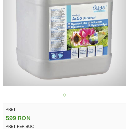
PRET
599 RON
PRET PER BUC