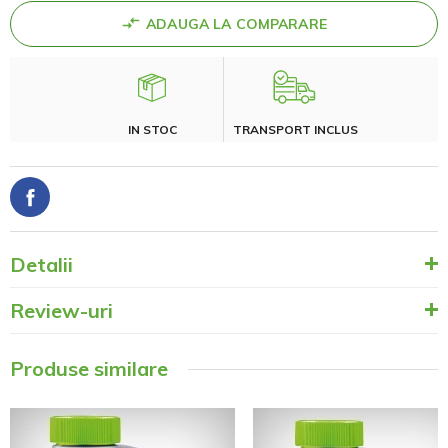
ADAUGA LA COMPARARE
IN STOC
TRANSPORT INCLUS
Detalii
Review-uri
Produse similare