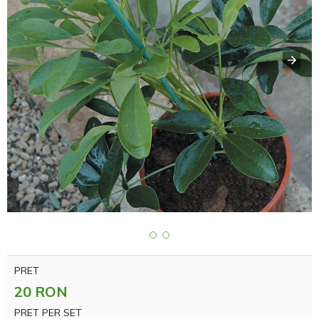
PRET
20 RON
PRET PER SET