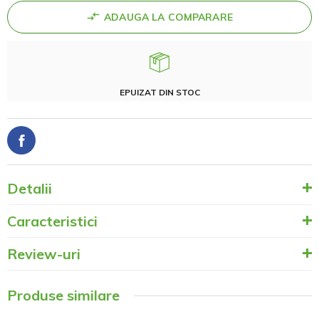
ADAUGA LA COMPARARE
EPUIZAT DIN STOC
Detalii
Caracteristici
Review-uri
Produse similare