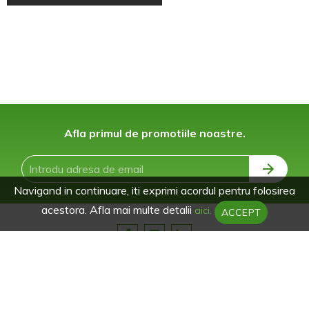
Afla primul de promotiile noastre.
Navigand in continuare, iti exprimi acordul pentru folosirea
acestora. Afla mai multe detalii
aici.
ACCEPT